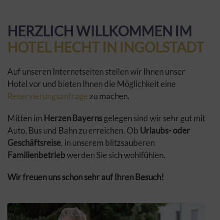
HERZLICH WILLKOMMEN IM
HOTEL HECHT IN INGOLSTADT
Auf unseren Internetseiten stellen wir Ihnen unser
Hotel vor und bieten Ihnen die Möglichkeit eine
Reservierungsanfrage
zu machen.
Mitten im
Herzen Bayerns
gelegen sind wir sehr gut mit
Auto, Bus und Bahn zu erreichen. Ob
Urlaubs- oder
Geschäftsreise
, in unserem blitzsauberen
Familienbetrieb
werden Sie sich wohlfühlen.
Wir freuen uns schon sehr auf Ihren Besuch!