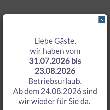
×
Liebe Gäste,
wir haben vom
31.07.2026 bis
23.08.2026
Betriebsurlaub.
Ab dem 24.08.2026 sind
wir wieder für Sie da.